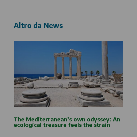
Altro da News
The Mediterranean’s own odyssey: An
ecological treasure feels the strain