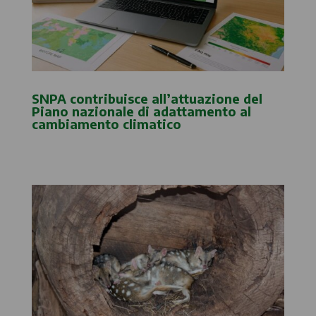
SNPA contribuisce all’attuazione del
Piano nazionale di adattamento al
cambiamento climatico