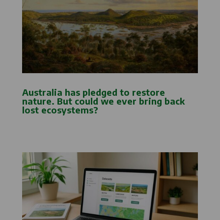
Australia has pledged to restore
nature. But could we ever bring back
lost ecosystems?