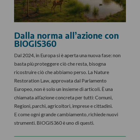
Dalla norma all’azione con
BIOGIS360
Dal 2024, in Europa si è aperta una nuova fase: non
basta più proteggere ciò che resta, bisogna
ricostruire ciò che abbiamo perso. La Nature
Restoration Law, approvata dal Parlamento
Europeo, non è solo un insieme di articoli. È una
chiamata all’azione concreta per tutti: Comuni,
Regioni, parchi, agricoltori, imprese e cittadini.
E come ogni grande cambiamento, richiede nuovi
strumenti. BIOGIS360 è uno di questi.